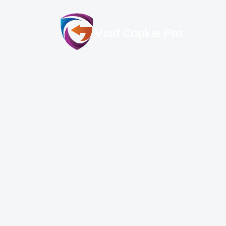
Visit Cookie Pro