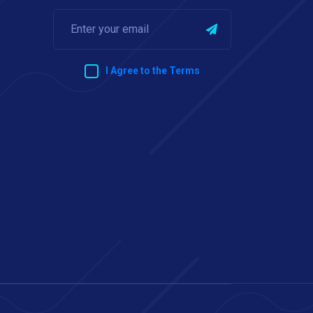
I Agree to the Terms