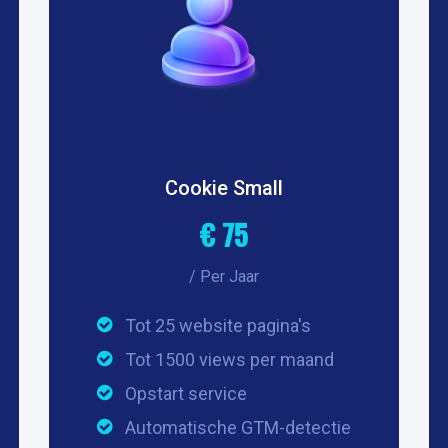
Cookie Small
€ 75
/ Per Jaar
Tot 25 website pagina's
Tot 1500 views per maand
Opstart service
Automatische GTM-detectie