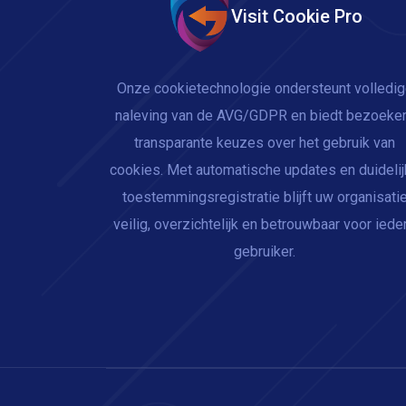
Visit Cookie Pro
Onze cookietechnologie ondersteunt volledi
naleving van de AVG/GDPR en biedt bezoeke
transparante keuzes over het gebruik van
cookies. Met automatische updates en duideli
toestemmingsregistratie blijft uw organisati
veilig, overzichtelijk en betrouwbaar voor iede
gebruiker.