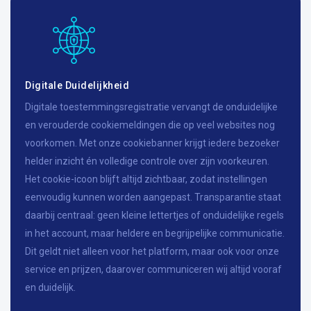
Digitale Duidelijkheid
Digitale toestemmingsregistratie vervangt de onduidelijke
en verouderde cookiemeldingen die op veel websites nog
voorkomen. Met onze cookiebanner krijgt iedere bezoeker
helder inzicht én volledige controle over zijn voorkeuren.
Het cookie-icoon blijft altijd zichtbaar, zodat instellingen
eenvoudig kunnen worden aangepast. Transparantie staat
daarbij centraal: geen kleine lettertjes of onduidelijke regels
in het account, maar heldere en begrijpelijke communicatie.
Dit geldt niet alleen voor het platform, maar ook voor onze
service en prijzen, daarover communiceren wij altijd vooraf
en duidelijk.