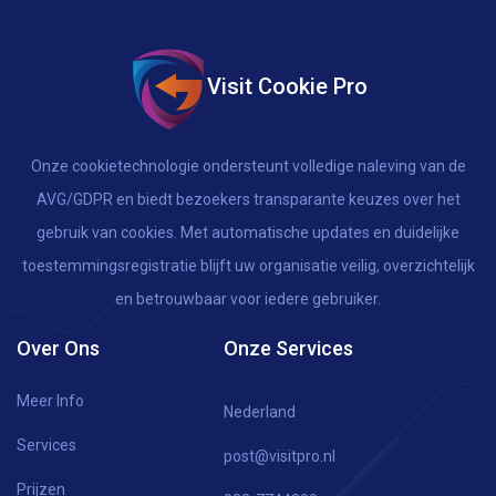
Visit Cookie Pro
Onze cookietechnologie ondersteunt volledige naleving van de
AVG/GDPR en biedt bezoekers transparante keuzes over het
gebruik van cookies. Met automatische updates en duidelijke
toestemmingsregistratie blijft uw organisatie veilig, overzichtelijk
en betrouwbaar voor iedere gebruiker.
Over Ons
Onze Services
Meer Info
Nederland
Services
post@visitpro.nl
Prijzen