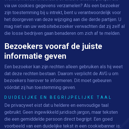
via uw cookies gegevens verzamelen? Als een bezoeker
zijn toestemming bij u intrekt, bent u verantwoordelijk voor
het doorgeven van deze wijziging aan die derde partijen. U
mag niet van uw websitebezoeker verwachten dat zij zelf al
die losse bedrijven gaan benaderen om zich af te melden.
Bezoekers vooraf de juiste
informatie geven
Een bezoeker kan zijn rechten alleen gebruiken als hij weet
dat deze rechten bestaan. Daarom verplicht de AVG u om
bezoekers hierover te informeren. Dit moet gebeuren
vóórdat zij hun toestemming geven.
DUIDELIJKE EN BEGRIJPELIJKE TAAL
De privacywet eist dat u heldere en eenvoudige taal
gebruikt. Geen ingewikkeld juridisch jargon, maar teksten
die een gemiddelde persoon direct begrijpt. Een goed
voorbeeld van een duidelijke tekst in een cookiebanner is: