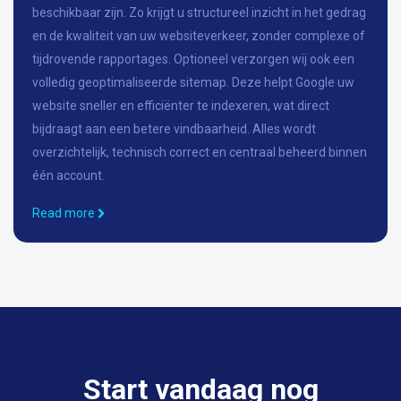
beschikbaar zijn. Zo krijgt u structureel inzicht in het gedrag
en de kwaliteit van uw websiteverkeer, zonder complexe of
tijdrovende rapportages. Optioneel verzorgen wij ook een
volledig geoptimaliseerde sitemap. Deze helpt Google uw
website sneller en efficiënter te indexeren, wat direct
bijdraagt aan een betere vindbaarheid. Alles wordt
overzichtelijk, technisch correct en centraal beheerd binnen
één account.
Read more
Start vandaag nog