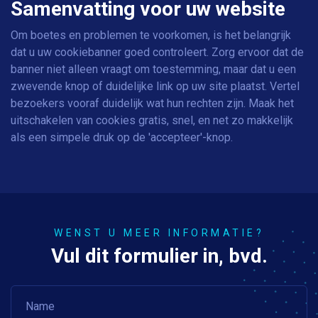
Samenvatting voor uw website
Om boetes en problemen te voorkomen, is het belangrijk
dat u uw cookiebanner goed controleert. Zorg ervoor dat de
banner niet alleen vraagt om toestemming, maar dat u een
zwevende knop of duidelijke link op uw site plaatst. Vertel
bezoekers vooraf duidelijk wat hun rechten zijn. Maak het
uitschakelen van cookies gratis, snel, en net zo makkelijk
als een simpele druk op de 'accepteer'-knop.
WENST U MEER INFORMATIE?
Vul dit formulier in, bvd.