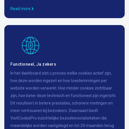
Read more
Functioneel, Ja zekers
In het dashboard ziet u precies welke cookies actief zijn,
hoe deze worden ingezet en hoe toestemmingen per
website worden verwerkt. Hoe minder cookies zichtbaar
zijn, hoe beter deze technisch en functioneel zijn ingericht.
Dit resulteert in betere prestaties, schonere metingen en
meer vertrouwen bij bezoekers. Daarnaast biedt
VisitCookiePro inzichtelijke bezoekersstatistieken die
maandelijks worden vastgelegd en tot 24 maanden terug