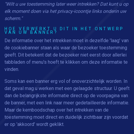
"Wilt u uw toestemming later weer intrekken? Dat kunt u op
elk moment doen via het privacy-icoontje links onderin uw
scherm."
HOE VERWERKT U DIT IN HET ONTWERP
VAN UW BANNER?
De informatie over het intrekken moet in dezelfde 'laag' van
de cookiebanner staan als waar de bezoeker toestemming
geeft. Dit betekent dat de bezoeker niet eerst door allerlei
tabbladen of menu's hoeft te klikken om deze informatie te
vinden.
Soms kan een banner erg vol of onoverzichtelijk worden. In
dat geval mag u werken met een gelaagde structuur. U geeft
dan de belangrijkste informatie direct op de voorpagina van
de banner, met een link naar meer gedetailleerde informatie.
Maar de kernboodschap over het intrekken van de
toestemming moet direct en duidelijk zichtbaar zijn voordat
er op 'akkoord' wordt geklikt.