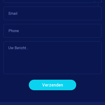
Verzenden