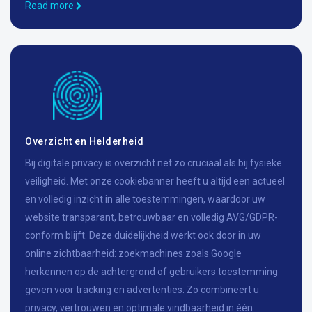
Read more
Overzicht en Helderheid
Bij digitale privacy is overzicht net zo cruciaal als bij fysieke
veiligheid. Met onze cookiebanner heeft u altijd een actueel
en volledig inzicht in alle toestemmingen, waardoor uw
website transparant, betrouwbaar en volledig AVG/GDPR-
conform blijft. Deze duidelijkheid werkt ook door in uw
online zichtbaarheid: zoekmachines zoals Google
herkennen op de achtergrond of gebruikers toestemming
geven voor tracking en advertenties. Zo combineert u
privacy, vertrouwen en optimale vindbaarheid in één