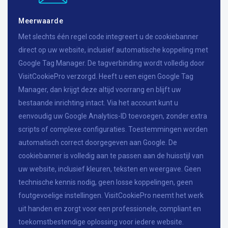
Meerwaarde
Met slechts één regel code integreert u de cookiebanner
direct op uw website, inclusief automatische koppeling met
Google Tag Manager. De tagverbinding wordt volledig door
VisitCookiePro verzorgd. Heeft u een eigen Google Tag
Manager, dan krijgt deze altijd voorrang en blijft uw
bestaande inrichting intact. Via het account kunt u
eenvoudig uw Google Analytics-ID toevoegen, zonder extra
scripts of complexe configuraties. Toestemmingen worden
automatisch correct doorgegeven aan Google. De
cookiebanner is volledig aan te passen aan de huisstijl van
uw website, inclusief kleuren, teksten en weergave. Geen
technische kennis nodig, geen losse koppelingen, geen
foutgevoelige instellingen. VisitCookiePro neemt het werk
uit handen en zorgt voor een professionele, compliant en
toekomstbestendige oplossing voor iedere website.