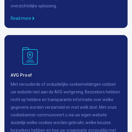
overzichtelijke oplossing.
Read more
AVG Proof
Met verouderde of onduidelijke cookiemeldingen voldoet
uw website niet aan de AVG-wetgeving. Bezoekers hebben
recht op heldere en transparante informatie over welke
gegevens worden verzameld en met welk doel. Met onze
cookiebanner communiceert u via uw eigen website
duidelijk welke cookies worden gebruikt, welke keuzes
bezoekers hebben en hoe uw organisatie zorgvuldig met