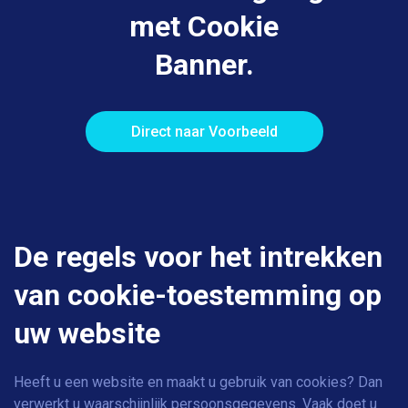
met Cookie
Banner.
Direct naar Voorbeeld
De regels voor het intrekken
van cookie-toestemming op
uw website
Heeft u een website en maakt u gebruik van cookies? Dan
verwerkt u waarschijnlijk persoonsgegevens. Vaak doet u