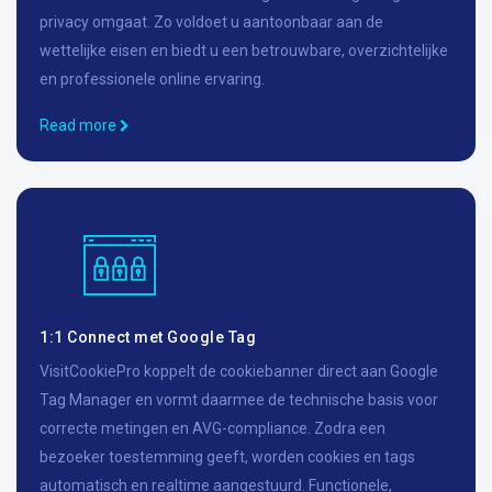
privacy omgaat. Zo voldoet u aantoonbaar aan de
wettelijke eisen en biedt u een betrouwbare, overzichtelijke
en professionele online ervaring.
Read more
1:1 Connect met Google Tag
VisitCookiePro koppelt de cookiebanner direct aan Google
Tag Manager en vormt daarmee de technische basis voor
correcte metingen en AVG-compliance. Zodra een
bezoeker toestemming geeft, worden cookies en tags
automatisch en realtime aangestuurd. Functionele,