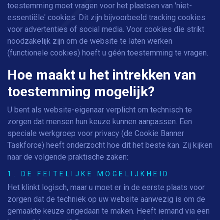
toestemming moet vragen voor het plaatsen van 'niet-
essentiële' cookies. Dit zijn bijvoorbeeld tracking cookies
voor advertenties of social media. Voor cookies die strikt
noodzakelijk zijn om de website te laten werken
(functionele cookies) hoeft u géén toestemming te vragen.
Hoe maakt u het intrekken van
toestemming mogelijk?
U bent als website-eigenaar verplicht om technisch te
zorgen dat mensen hun keuze kunnen aanpassen. Een
speciale werkgroep voor privacy (de Cookie Banner
Taskforce) heeft onderzocht hoe dit het beste kan. Zij kijken
naar de volgende praktische zaken:
1. DE FEITELIJKE MOGELIJKHEID
Het klinkt logisch, maar u moet er in de eerste plaats voor
zorgen dat de techniek op uw website aanwezig is om de
gemaakte keuze ongedaan te maken. Heeft iemand via een