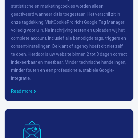
statistische en marketingcookies worden alleen
geactiveerd wanneer dit is toegestaan. Het verschil zit in
onze tagdekking. VisitCookiePro richt Google Tag Manager
volledig voor u in. Na inschrijving testen en uploaden wij het
complete account, inclusief alle benodigde tags, triggers en
consent-instellingen. De klant of agency hoeft dit niet zelf
te doen. Hierdoor is uw website binnen 2 tot 3 dagen correct
indexeerbaar en meetbaar. Minder technische handelingen,
minder fouten en een professionele, stabiele Google-
integratie.
Read more